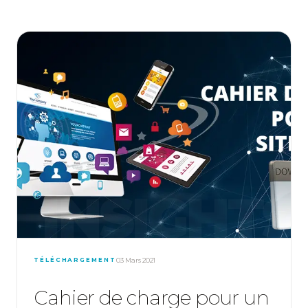
TÉLÉCHARGEMENT
03 Mars 2021
Cahier de charge pour un