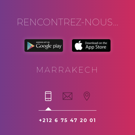
RENCONTREZ-NOUS...
MARRAKECH
+212 6 75 47 20 01