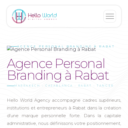
AGENCE PERSONAL BRANDING À RABAT
Agence Personal
Branding à
Rabat
MARRAKECH - CASABLANCA - RABAT - TANGER
Hello World Agency accompagne cadres supérieurs,
institutions et entrepreneurs à Rabat dans la création
d'une marque personnelle forte. Dans la capitale
administrative, nous définissons votre positionnement,