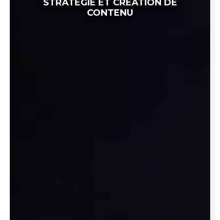
STRATÉGIE ET CRÉATION DE
CONTENU