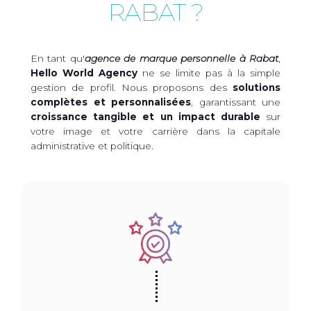
RABAT ?
En tant qu'
agence de marque personnelle à Rabat
,
Hello World Agency
ne se limite pas à la simple
gestion de profil. Nous proposons des
solutions
complètes et personnalisées
, garantissant une
croissance tangible et un impact durable
sur
votre image et votre carrière dans la capitale
administrative et politique.