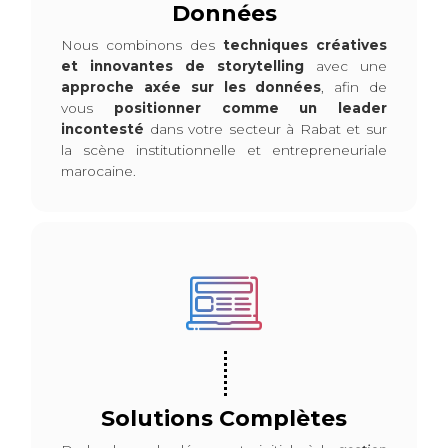
Données
Nous combinons des
techniques créatives
et innovantes de storytelling
avec une
approche axée sur les données
, afin de
vous
positionner comme un leader
incontesté
dans votre secteur à Rabat et sur
la scène institutionnelle et entrepreneuriale
marocaine.
Solutions Complètes