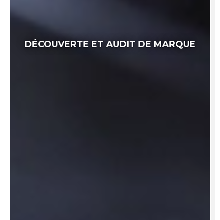
DÉCOUVERTE ET AUDIT DE MARQUE