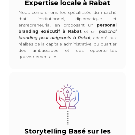
Expertise locale à Rabat
Nous comprenons les spécificités du marché
rbati institutionnel, diplomatique et
entrepreneurial, en proposant un
personal
branding exécutif à Rabat
et un
personal
branding pour dirigeants à Rabat
, adapté aux
réalités de la capitale administrative, du quartier
des ambassades et des opportunités
gouvernementales.
Storytelling Basé sur les