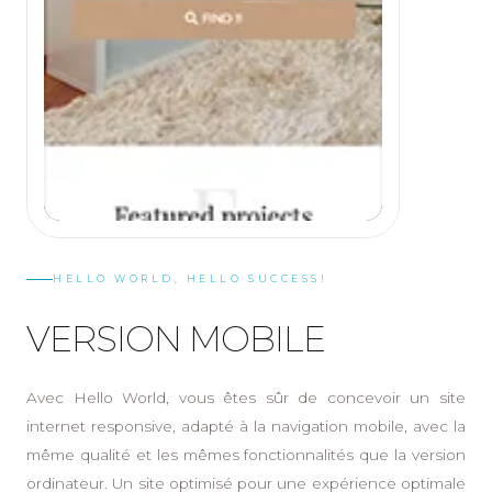
HELLO WORLD, HELLO SUCCESS!
VERSION MOBILE
Avec Hello World, vous êtes sûr de concevoir un site
internet responsive, adapté à la navigation mobile, avec la
même qualité et les mêmes fonctionnalités que la version
ordinateur. Un site optimisé pour une expérience optimale