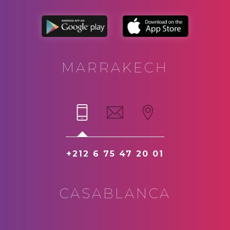
MARRAKECH
+212 6 75 47 20 01
CASABLANCA