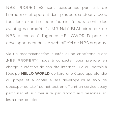
NBS PROPERTIES sont passionnés par l’art de
l’immobilier et opèrent dans plusieurs secteurs , avec
tout leur expertise pour fournier à leurs clients des
avantages compétitifs MR Nabil BLAL directeur de
NBS, a contacté l’agence HELLOWORLD pour le
développement du site web officiel de NBS property.
Via un recommandation auprés d'une anncienne client
,NBS PROPERTY nous à contacter pour prendre en
charge la création de son site internet . Ce qui permis à
l'équipe
HELLO WORLD
de faire une étude approfondie
du projet et a confié a ses dévellopeurs le soin de
s'occuper du site internet tout en offranrt un service assey
particulier et sur meusure par rapport aux besoines et
les attents du client .