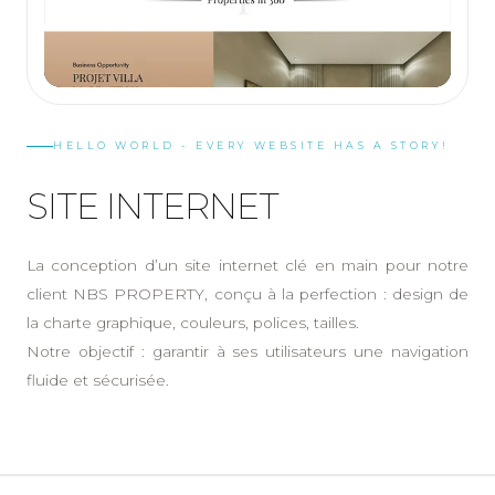
HELLO WORLD - EVERY WEBSITE HAS A STORY!
SITE INTERNET
La conception d’un site internet clé en main pour notre
client NBS PROPERTY, conçu à la perfection : design de
la charte graphique, couleurs, polices, tailles.
Notre objectif : garantir à ses utilisateurs une navigation
fluide et sécurisée.