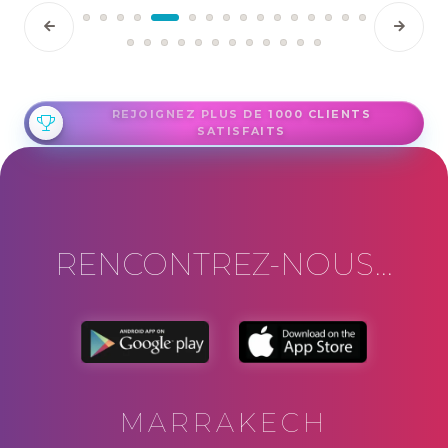
REJOIGNEZ PLUS DE 1000 CLIENTS
SATISFAITS
RENCONTREZ-NOUS...
MARRAKECH