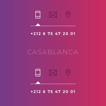
+212 6 75 47 20 01
CASABLANCA
+212 6 75 47 20 01