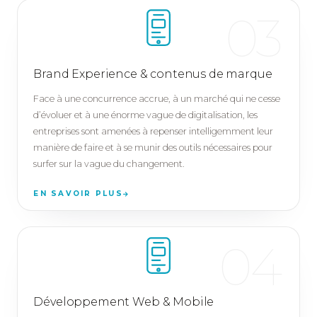
03
Brand Experience & contenus de marque
Face à une concurrence accrue, à un marché qui ne cesse
d’évoluer et à une énorme vague de digitalisation, les
entreprises sont amenées à repenser intelligemment leur
manière de faire et à se munir des outils nécessaires pour
surfer sur la vague du changement.
EN SAVOIR PLUS
04
Développement Web & Mobile