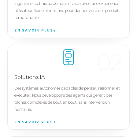
ingénierie technique de haut niveau avec une expérience
utilisateur fluide et intuitive pour donner vie à des produits
remarquables.
EN SAVOIR PLUS
02
Solutions IA
Des systèmes autonomes capables de penser, raisonner et
exécuter. Nous développons des agents qui gèrent des
tâches complexes de bout en bout, sans intervention
humaine.
EN SAVOIR PLUS