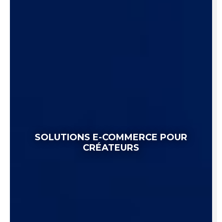
SOLUTIONS E-COMMERCE POUR
CRÉATEURS