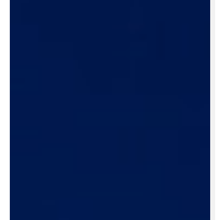
Cloud