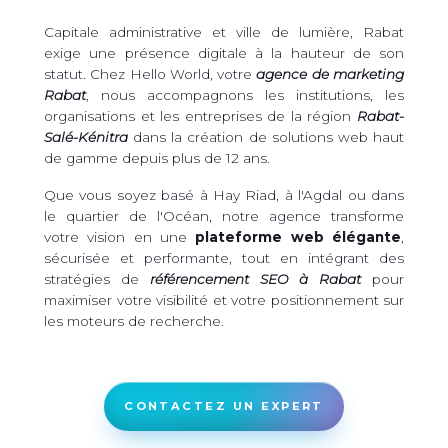
Capitale administrative et ville de lumière, Rabat
exige une présence digitale à la hauteur de son
statut. Chez Hello World, votre
agence de marketing
Rabat
, nous accompagnons les institutions, les
organisations et les entreprises de la région
Rabat-
Salé-Kénitra
dans la création de solutions web haut
de gamme depuis plus de 12 ans.
Que vous soyez basé à Hay Riad, à l'Agdal ou dans
le quartier de l'Océan, notre agence transforme
votre vision en une
plateforme web élégante
,
sécurisée et performante, tout en intégrant des
stratégies de
référencement SEO à Rabat
pour
maximiser votre visibilité et votre positionnement sur
les moteurs de recherche.
CONTACTEZ UN EXPERT