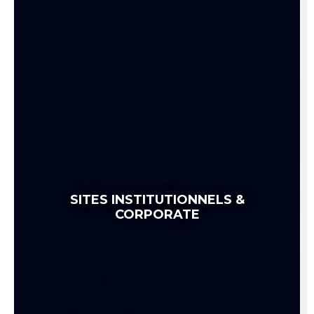
SITES INSTITUTIONNELS &
CORPORATE