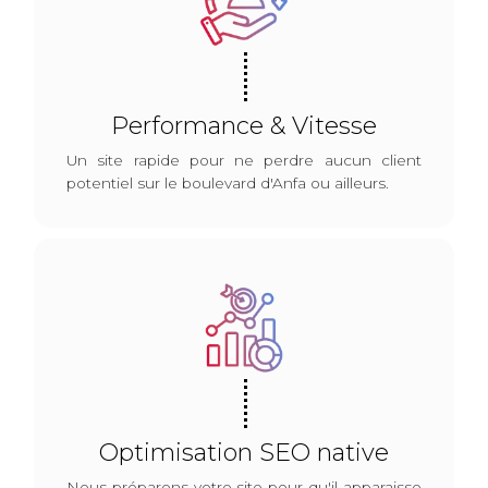
Performance & Vitesse
Un site rapide pour ne perdre aucun client
potentiel sur le boulevard d'Anfa ou ailleurs.
Optimisation SEO native
Nous préparons votre site pour qu'il apparaisse