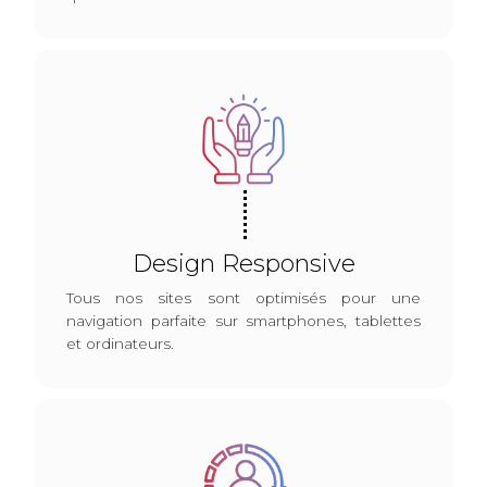
Design Responsive
Tous nos sites sont optimisés pour une
navigation parfaite sur smartphones, tablettes
et ordinateurs.