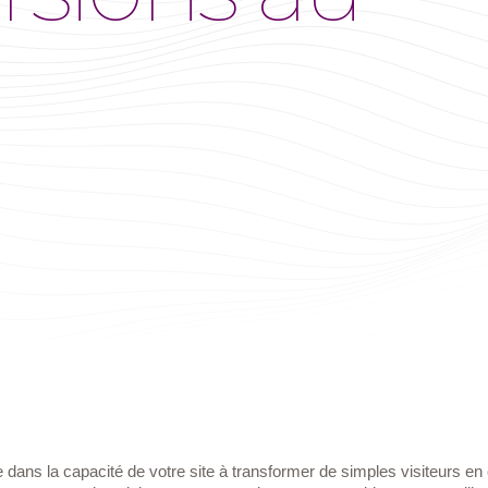
ans la capacité de votre site à transformer de simples visiteurs en cl