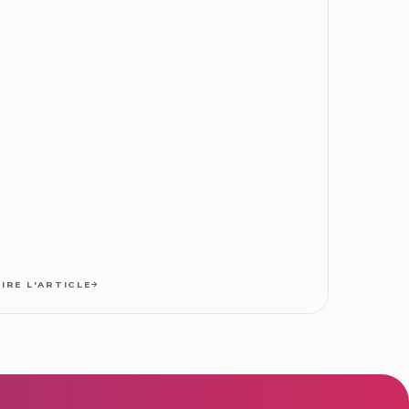
LIRE L'ARTICLE