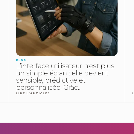
BLOG
L’interface utilisateur n’est plus
un simple écran : elle devient
sensible, prédictive et
personnalisée. Grâc...
LIRE L'ARTICLE