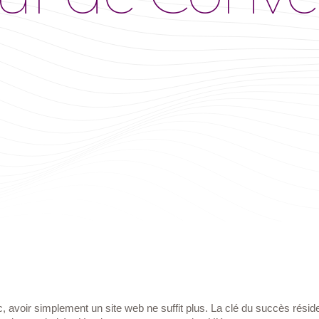
voir simplement un site web ne suffit plus. La clé du succès réside d