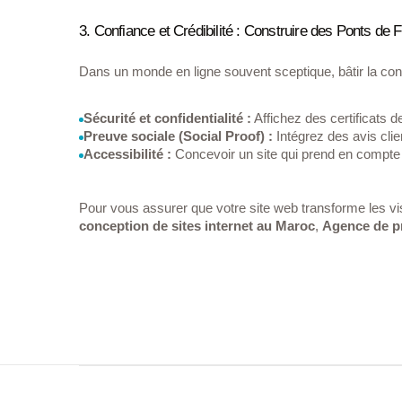
3. Confiance et Crédibilité : Construire des Ponts de 
Dans un monde en ligne souvent sceptique, bâtir la confi
Sécurité et confidentialité :
 Affichez des certificats 
Preuve sociale (Social Proof) :
 Intégrez des avis cli
Accessibilité :
 Concevoir un site qui prend en compte l
Pour vous assurer que votre site web transforme les vis
conception de sites internet au Maroc
,
Agence de p