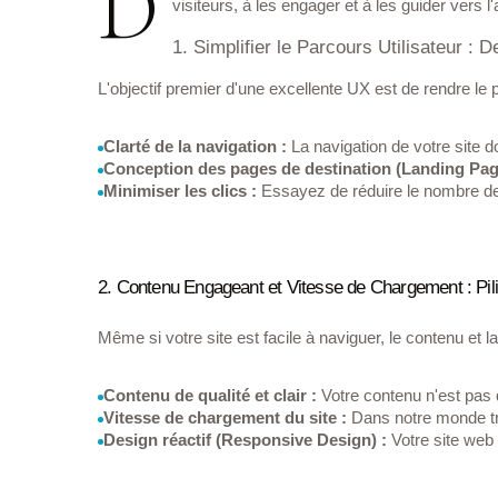
D
visiteurs, à les engager et à les guider vers
1. Simplifier le Parcours Utilisateur : De
L'objectif premier d'une excellente UX est de rendre le pa
Clarté de la navigation :
 La navigation de votre site d
Conception des pages de destination (Landing Pag
Minimiser les clics :
 Essayez de réduire le nombre de
2. Contenu Engageant et Vitesse de Chargement : Pil
Même si votre site est facile à naviguer, le contenu et la
Contenu de qualité et clair :
 Votre contenu n'est pas 
Vitesse de chargement du site :
 Dans notre monde tr
Design réactif (Responsive Design) :
 Votre site web