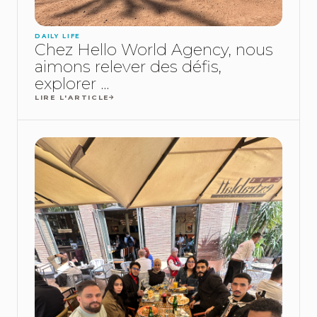
DAILY LIFE
Chez Hello World Agency, nous
aimons relever des défis,
explorer ...
LIRE L'ARTICLE