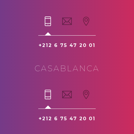
+212 6 75 47 20 01
CASABLANCA
+212 6 75 47 20 01