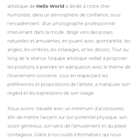
artistique de
Hello World
a dédié à notre cher
humoriste, dans un atmosphère de confiance, sous
l’encadrement d'un
photographe professionnel
intervenant dans la mode, dirigé vers des poses
naturelles et amusantes, en jouant avec spontanéité, les
angles, les ombres, les éclairages, et les décors. Tout au
long de la séance, l'équipe artistique veillait à proposer
les positions à prendre en adéquation avec le thème de
l'événement concerné, tout en respectant les
préférences et propositions de l'artiste, à manipuler son
regard et les expressions de son visage.
Nous avons travaillé avec un minimum d’accessoires,
afin de mettre l’accent sur son potentiel physique, son
sourir généreux, son sens de l'amusement et du plaisir
contagieux. Grâce à nos outils informatisés qui nous