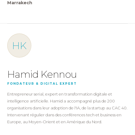
Marrakech
HK
Hamid Kennou
FONDATEUR & DIGITAL EXPERT
Entrepreneur serial, expert en transformation digitale et
intelligence artificielle. Hamid a accompagné plus de 200
organisations dans leur adoption de l'IA, de la startup au CAC 40.
Intervenant régulier dans des conférences tech et business en
Europe, au Moyen-Orient et en Amérique du Nord.