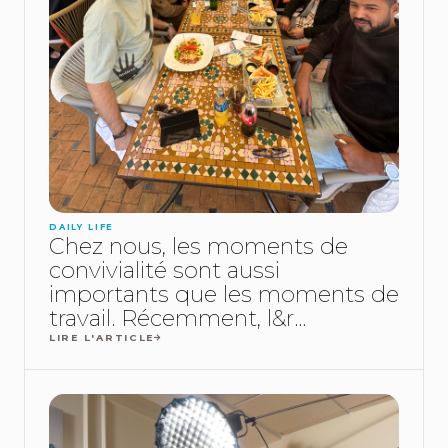
DAILY LIFE
Chez nous, les moments de
convivialité sont aussi
importants que les moments de
travail. Récemment, l&r...
LIRE L'ARTICLE