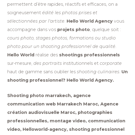
permettent d’être rapides, réactifs et efficaces, on a
soigneusement
édité les photos prises et
sélectionnées par l'artiste
.
Hello World Agency
vous
accompagne dans vos
projets photo
, quelque soit :
cours photo, stages photos, formations ou studio
photo pour un shooting professionnel de qualité
.
Hello World
réalise des
shootings professionnels
sur-mesure,
des portraits
institutionnels et
corporate
haut de gamme sans oublier les
shooting culinaires
.
Un
shooting professionnel? Hello World Agency.
Shooting photo marrakech, agence
communication web Marrakech Maroc, Agence
création audiovisuelle Maroc, photographies
professionnelles, montage video, communication
video, Helloworld-agency, shooting professionnel