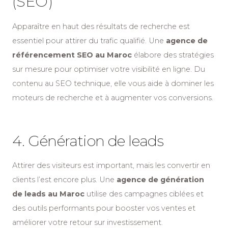
(SEO)
Apparaître en haut des résultats de recherche est
essentiel pour attirer du trafic qualifié. Une
agence de
référencement SEO au Maroc
élabore des stratégies
sur mesure pour optimiser votre visibilité en ligne. Du
contenu au SEO technique, elle vous aide à dominer les
moteurs de recherche et à augmenter vos conversions.
4. Génération de leads
Attirer des visiteurs est important, mais les convertir en
clients l’est encore plus. Une
agence de génération
de leads au Maroc
utilise des campagnes ciblées et
des outils performants pour booster vos ventes et
améliorer votre retour sur investissement.