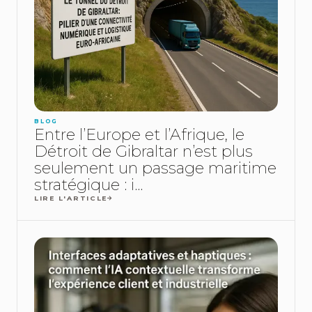
BLOG
Entre l’Europe et l’Afrique, le
Détroit de Gibraltar n’est plus
seulement un passage maritime
stratégique : i...
LIRE L'ARTICLE