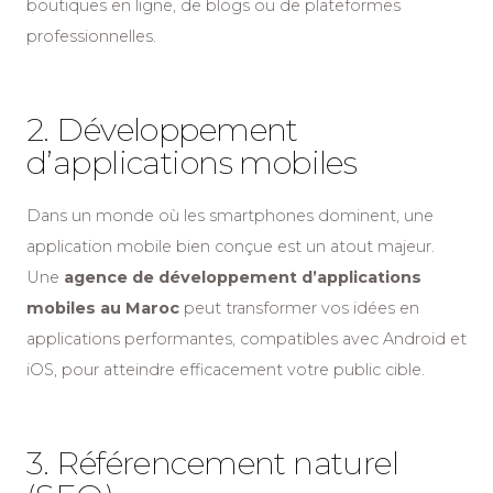
boutiques en ligne, de blogs ou de plateformes
professionnelles.
2. Développement
d’applications mobiles
Dans un monde où les smartphones dominent, une
application mobile bien conçue est un atout majeur.
Une
agence de développement d’applications
mobiles au Maroc
peut transformer vos idées en
applications performantes, compatibles avec Android et
iOS, pour atteindre efficacement votre public cible.
3. Référencement naturel