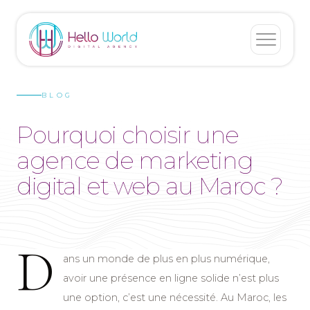
BLOG
Pourquoi choisir une
agence de marketing
digital et web au Maroc ?
D
ans un monde de plus en plus numérique,
avoir une présence en ligne solide n’est plus
une option, c’est une nécessité. Au Maroc, les