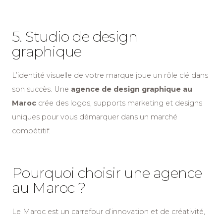
5. Studio de design
graphique
L’identité visuelle de votre marque joue un rôle clé dans
son succès. Une
agence de design graphique au
Maroc
crée des logos, supports marketing et designs
uniques pour vous démarquer dans un marché
compétitif.
Pourquoi choisir une agence
au Maroc ?
Le Maroc est un carrefour d’innovation et de créativité,