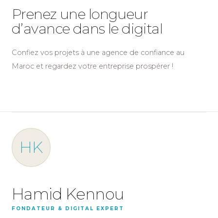
Prenez une longueur
d’avance dans le digital
Confiez vos projets à une agence de confiance au
Maroc et regardez votre entreprise prospérer !
HK
Hamid Kennou
FONDATEUR & DIGITAL EXPERT