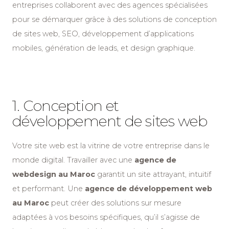
entreprises collaborent avec des agences spécialisées
pour se démarquer grâce à des solutions de conception
de sites web, SEO, développement d’applications
mobiles, génération de leads, et design graphique.
1. Conception et
développement de sites web
Votre site web est la vitrine de votre entreprise dans le
monde digital. Travailler avec une
agence de
webdesign au Maroc
garantit un site attrayant, intuitif
et performant. Une
agence de développement web
au Maroc
peut créer des solutions sur mesure
adaptées à vos besoins spécifiques, qu’il s’agisse de