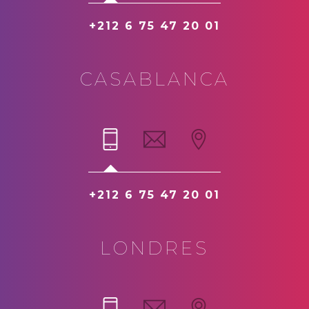
+212 6 75 47 20 01
CASABLANCA
+212 6 75 47 20 01
LONDRES