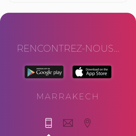
RENCONTREZ-NOUS...
MARRAKECH