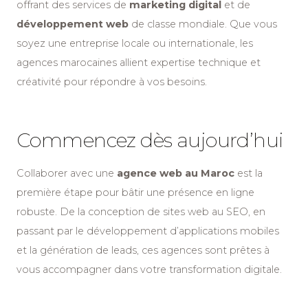
offrant des services de
marketing digital
et de
développement web
de classe mondiale. Que vous
soyez une entreprise locale ou internationale, les
agences marocaines allient expertise technique et
créativité pour répondre à vos besoins.
Commencez dès aujourd’hui
Collaborer avec une
agence web au Maroc
est la
première étape pour bâtir une présence en ligne
robuste. De la conception de sites web au SEO, en
passant par le développement d’applications mobiles
et la génération de leads, ces agences sont prêtes à
vous accompagner dans votre transformation digitale.