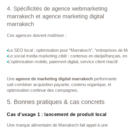
4. Spécificités de agence webmarketing
marrakech et agence marketing digital
marrakech
Ces agences doivent maîtriser :
Le SEO local : optimisation pour “Marrakech”, “entreprises de M
Le social media marketing ciblé : contenus en darija/français, en 
L’optimisation mobile, paiement digital, service client réactif.
Une
agence de marketing digital marrakech
performante
sait combiner acquisition payante, contenu organique, et
optimisation continue des campagnes.
5. Bonnes pratiques & cas concrets
Cas d’usage 1 : lancement de produit local
Une marque alimentaire de Marrakech fait appel à une