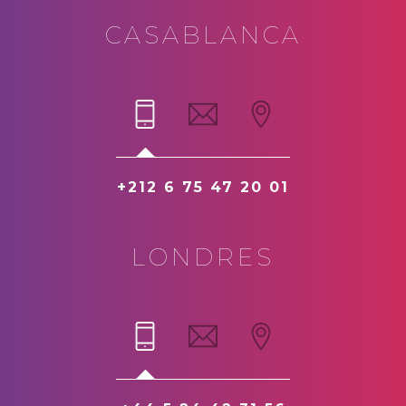
CASABLANCA
+212 6 75 47 20 01
LONDRES