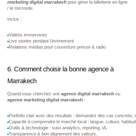
marketing digital marrakech
pour gérer la billetterie en ligne
/ le microsite.
Inclus :
Vidéos immersives
Live stories pendant l’événement
Relations médias pour couverture presse & radio
6. Comment choisir la bonne agence à
Marrakech
Quand vous cherchez une
agence digital marrakech
ou
agence marketing digital marrakech
:
Portfolio clair avec des résultats : demandez des cas concrets, s
Capacité à comprendre le marché local : langue, culture, habitud
Outils & technologie : suivi analytics, reporting, IA.
Transparence & bon alignement des valeurs.