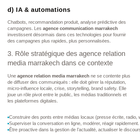
d) IA & automations
Chatbots, recommandation produit, analyse prédictive des
campagnes. Les
agence communication marrakech
investissent désormais dans ces technologies pour fournir
des campagnes plus rapides, plus personnalisées.
3. Rôle stratégique des agence relation
media marrakech dans ce contexte
Une
agence relation media marrakech
ne se contente plus
de diffuser des communiqués : elle doit gérer la réputation,
micro-influence locale, crise, storytelling, brand safety. Elle
joue un rôle pivot entre le public, les médias traditionnels et
les plateformes digitales.
Construire des ponts entre médias locaux (presse écrite, radio, 
Superviser la conversation en ligne, modérer, réagir rapidement.
Être proactive dans la gestion de l’actualité, actualiser le disc