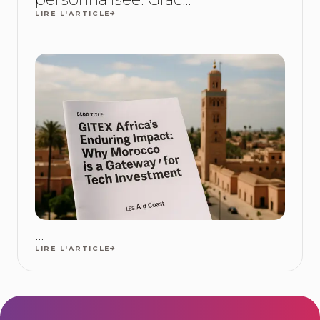
LIRE L'ARTICLE
...
LIRE L'ARTICLE