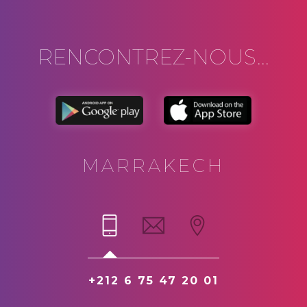
RENCONTREZ-NOUS...
MARRAKECH
+212 6 75 47 20 01