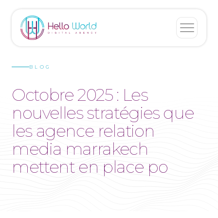
BLOG
Octobre 2025 : Les
nouvelles stratégies que
les agence relation
media marrakech
mettent en place po