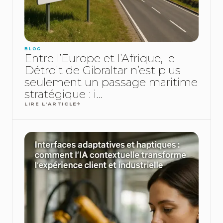
BLOG
Entre l’Europe et l’Afrique, le
Détroit de Gibraltar n’est plus
seulement un passage maritime
stratégique : i...
LIRE L'ARTICLE