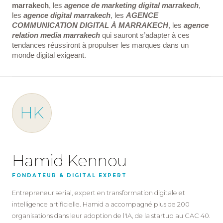
marrakech
, les
agence de marketing digital marrakech
,
les
agence digital marrakech
, les
AGENCE
COMMUNICATION DIGITAL À MARRAKECH
, les
agence
relation media marrakech
qui sauront s’adapter à ces
tendances réussiront à propulser les marques dans un
monde digital exigeant.
HK
Hamid Kennou
FONDATEUR & DIGITAL EXPERT
Entrepreneur serial, expert en transformation digitale et
intelligence artificielle. Hamid a accompagné plus de 200
organisations dans leur adoption de l'IA, de la startup au CAC 40.