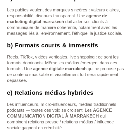
Les publics veulent des marques sincères : valeurs claires,
responsabilité, discours transparent. Une
agence de
marketing digital marrakech
doit aider ses clients à
communiquer de manière cohérente, notamment avec les
messages liés à l’environnement, l’éthique, la justice sociale.
b) Formats courts & immersifs
Reels, TikTok, vidéos verticales, live shopping : ce sont les
formats dominants. Même les médias émergent dans ces
formats. Une
agence digitale marrakech
qui ne propose pas
de contenu snackable et visuellement fort sera rapidement
dépassée.
c) Relations médias hybrides
Les influenceurs, micro-influenceurs, médias traditionnels,
podcasts — toutes ces voix se croisent. Les
AGENCE
COMMUNICATION DIGITAL À MARRAKECH
qui
combinent relations presse / relations médias / influence
sociale gagnent en crédibilité.