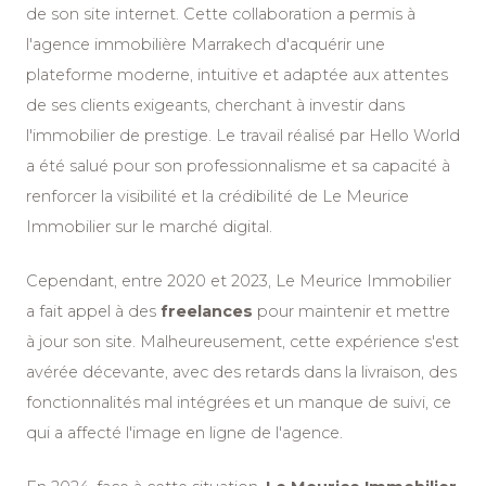
de son site internet. Cette collaboration a permis à
l'
agence immobilière Marrakech
d'acquérir une
plateforme moderne, intuitive et adaptée aux attentes
de ses clients exigeants, cherchant à investir dans
l'immobilier de prestige. Le travail réalisé par Hello World
a été salué pour son professionnalisme et sa capacité à
renforcer la visibilité et la crédibilité de Le Meurice
Immobilier sur le marché digital.
Cependant, entre 2020 et 2023, Le Meurice Immobilier
a fait appel à des
freelances
pour maintenir et mettre
à jour son site. Malheureusement, cette expérience s'est
avérée décevante, avec des retards dans la livraison, des
fonctionnalités mal intégrées et un manque de suivi, ce
qui a affecté l'image en ligne de l'agence.