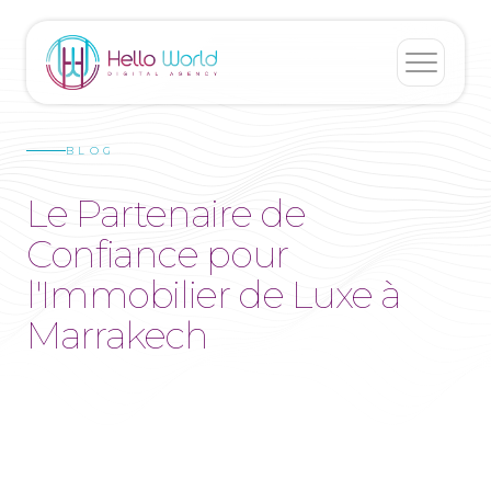
BLOG
Le Partenaire de
Confiance pour
l'Immobilier de Luxe à
Marrakech