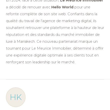
En 2024, face à cette situation,
Le Meurice Immobilier
a décidé de renouer avec
Hello World
pour une
refonte complète de son site web. Confiants dans la
qualité du travail de l'agence de marketing digital, ils
souhaitent retrouver une plateforme à la hauteur de leur
réputation et des standards du marché immobilier de
luxe à Marrakech. Ce nouveau partenariat marque un
tournant pour Le Meurice Immobilier, déterminé à offrir
une expérience digitale optimale à ses clients tout en
renforçant son leadership sur le marché.
HK