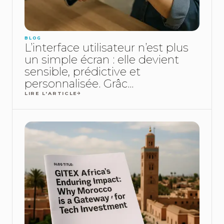
BLOG
L’interface utilisateur n’est plus
un simple écran : elle devient
sensible, prédictive et
personnalisée. Grâc...
LIRE L'ARTICLE