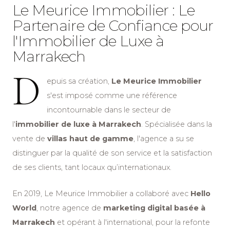
Le Meurice Immobilier : Le
Partenaire de Confiance pour
l'Immobilier de Luxe à
Marrakech
D
epuis sa création,
Le Meurice Immobilier
s'est imposé comme une référence
incontournable dans le secteur de
l'
immobilier de luxe à Marrakech
. Spécialisée dans la
vente de
villas haut de gamme
, l'agence a su se
distinguer par la qualité de son service et la satisfaction
de ses clients, tant locaux qu’internationaux.
En 2019, Le Meurice Immobilier a collaboré avec
Hello
World
, notre agence de
marketing digital basée à
Marrakech
et opérant à l'international, pour la refonte