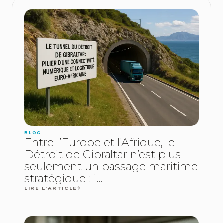
BLOG
Entre l’Europe et l’Afrique, le
Détroit de Gibraltar n’est plus
seulement un passage maritime
stratégique : i...
LIRE L'ARTICLE