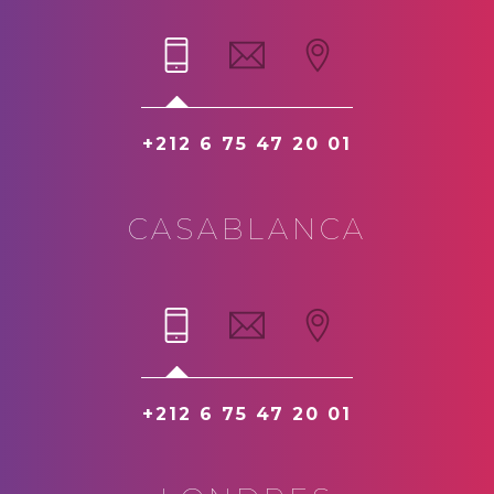
+212 6 75 47 20 01
CASABLANCA
+212 6 75 47 20 01