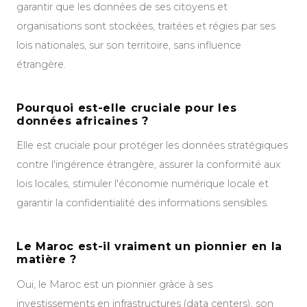
garantir que les données de ses citoyens et
organisations sont stockées, traitées et régies par ses
lois nationales, sur son territoire, sans influence
étrangère.
Pourquoi est-elle cruciale pour les
données africaines ?
Elle est cruciale pour protéger les données stratégiques
contre l'ingérence étrangère, assurer la conformité aux
lois locales, stimuler l'économie numérique locale et
garantir la confidentialité des informations sensibles.
Le Maroc est-il vraiment un pionnier en la
matière ?
Oui, le Maroc est un pionnier grâce à ses
investissements en infrastructures (data centers), son