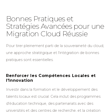
Bonnes Pratiques et
Stratégies Avancées pour une
Migration Cloud Réussie
Pour tirer pleinement parti de la souveraineté du cloud,
une approche stratégique et l'intégration de bonnes
pratiques sont essentielles.
Renforcer les Compétences Locales et
l'Innovation
Investir dans la formation et le développement des
talents locaux est crucial. Cela inclut des programmes
d'éducation technique, des partenariats avec des
universités et des centres de recherche, et la création