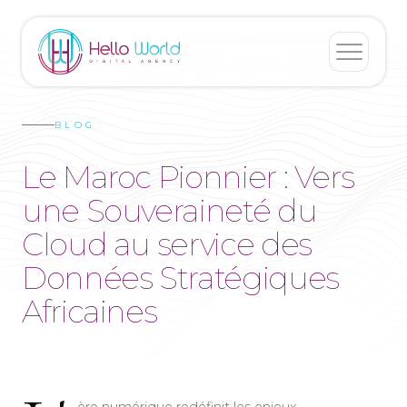
BLOG
Le Maroc Pionnier : Vers
une Souveraineté du
Cloud au service des
Données Stratégiques
Africaines