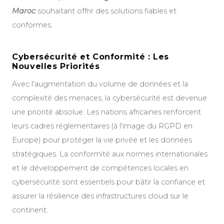
Maroc
souhaitant offrir des solutions fiables et
conformes.
Cybersécurité et Conformité : Les
Nouvelles Priorités
Avec l'augmentation du volume de données et la
complexité des menaces, la cybersécurité est devenue
une priorité absolue. Les nations africaines renforcent
leurs cadres réglementaires (à l'image du RGPD en
Europe) pour protéger la vie privée et les données
stratégiques. La conformité aux normes internationales
et le développement de compétences locales en
cybersécurité sont essentiels pour bâtir la confiance et
assurer la résilience des infrastructures cloud sur le
continent.