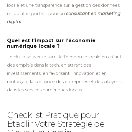
locale et une transparence sur la gestion des données,
un point important pour un
consultant en marketing
digital
.
Quel est l'impact sur l'économie
numérique locale ?
Le cloud souverain stimule l'économie locale en créant
des emplois dans la tech, en attirant des
investissements, en favorisant l'innovation et en
renforçant la confiance des entreprises et des citoyens
dans les services numériques locaux.
Checklist Pratique pour
Établir Votre Stratégie de