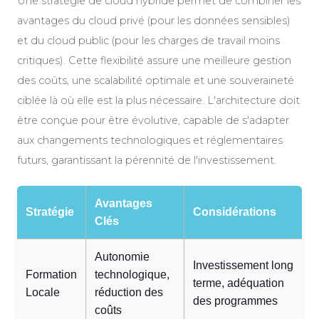
Une stratégie de cloud hybride permet de combiner les
avantages du cloud privé (pour les données sensibles)
et du cloud public (pour les charges de travail moins
critiques). Cette flexibilité assure une meilleure gestion
des coûts, une scalabilité optimale et une souveraineté
ciblée là où elle est la plus nécessaire. L'architecture doit
être conçue pour être évolutive, capable de s'adapter
aux changements technologiques et réglementaires
futurs, garantissant la pérennité de l'investissement.
Avantages
Stratégie
Considérations
Clés
Autonomie
Investissement long
Formation
technologique,
terme, adéquation
Locale
réduction des
des programmes
coûts