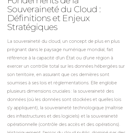
Fondements de la
Souveraineté du Cloud :
Définitions et Enjeux
Stratégiques
La souveraineté du cloud, un concept de plus en plus
prégnant dans le paysage numérique mondial, fait
référence à la capacité d'un État ou d'une région à
exercer un contrôle total sur les données hébergées sur
son territoire, en assurant que ces dernières sont
soumises à ses lois et réglementations. Elle englobe
plusieurs dimensions cruciales : la souveraineté des
données (où les données sont stockées et quelles lois
s'y appliquent), la souveraineté technologique (maîtrise
des infrastructures et des logiciels) et la souveraineté
opérationnelle (contrôle des accès et des opérations).
Historiquement, l'essor du cloud public, dominé par des