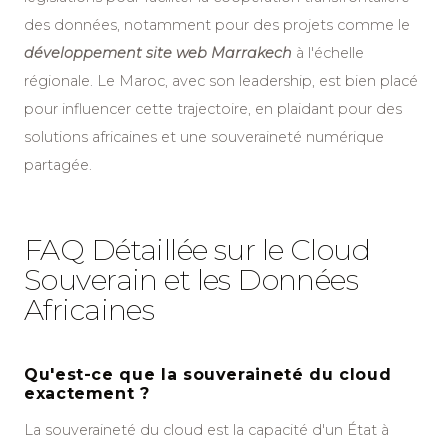
des données, notamment pour des projets comme le
développement site web Marrakech
à l'échelle
régionale. Le Maroc, avec son leadership, est bien placé
pour influencer cette trajectoire, en plaidant pour des
solutions africaines et une souveraineté numérique
partagée.
FAQ Détaillée sur le Cloud
Souverain et les Données
Africaines
Qu'est-ce que la souveraineté du cloud
exactement ?
La souveraineté du cloud est la capacité d'un État à