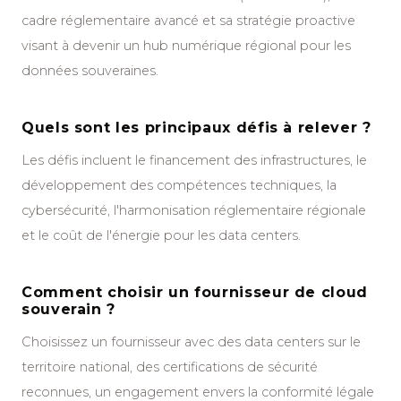
cadre réglementaire avancé et sa stratégie proactive
visant à devenir un hub numérique régional pour les
données souveraines.
Quels sont les principaux défis à relever ?
Les défis incluent le financement des infrastructures, le
développement des compétences techniques, la
cybersécurité, l'harmonisation réglementaire régionale
et le coût de l'énergie pour les data centers.
Comment choisir un fournisseur de cloud
souverain ?
Choisissez un fournisseur avec des data centers sur le
territoire national, des certifications de sécurité
reconnues, un engagement envers la conformité légale