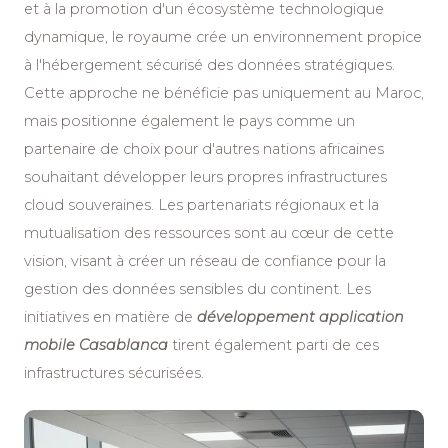
et à la promotion d'un écosystème technologique
dynamique, le royaume crée un environnement propice
à l'hébergement sécurisé des données stratégiques.
Cette approche ne bénéficie pas uniquement au Maroc,
mais positionne également le pays comme un
partenaire de choix pour d'autres nations africaines
souhaitant développer leurs propres infrastructures
cloud souveraines. Les partenariats régionaux et la
mutualisation des ressources sont au cœur de cette
vision, visant à créer un réseau de confiance pour la
gestion des données sensibles du continent. Les
initiatives en matière de
développement application
mobile Casablanca
tirent également parti de ces
infrastructures sécurisées.