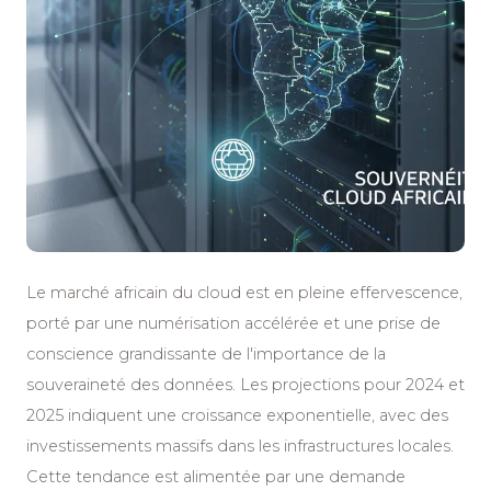
Le marché africain du cloud est en pleine effervescence,
porté par une numérisation accélérée et une prise de
conscience grandissante de l'importance de la
souveraineté des données. Les projections pour 2024 et
2025 indiquent une croissance exponentielle, avec des
investissements massifs dans les infrastructures locales.
Cette tendance est alimentée par une demande