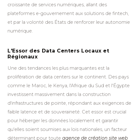
croissante de services numériques, allant des
plateformes e-gouvernement aux solutions de fintech,
et par la volonté des États de renforcer leur autonomie
numérique.
L'Essor des Data Centers Locaux et
Régionaux
Une des tendances les plus marquantes est la
prolifération de data centers sur le continent. Des pays
comme le Maroc, le Kenya, l'Afrique du Sud et l'Égypte
investissent massivement dans la construction
d'infrastructures de pointe, répondant aux exigences de
faible latence et de souveraineté. Cet essor est crucial
pour héberger les données localement et garantir
qu'elles soient soumises aux lois nationales, un facteur
déterminant pour toute
agence de création site web