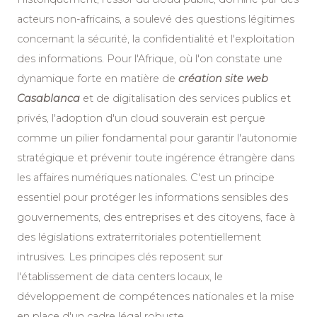
acteurs non-africains, a soulevé des questions légitimes
concernant la sécurité, la confidentialité et l'exploitation
des informations. Pour l'Afrique, où l'on constate une
dynamique forte en matière de
création site web
Casablanca
et de digitalisation des services publics et
privés, l'adoption d'un cloud souverain est perçue
comme un pilier fondamental pour garantir l'autonomie
stratégique et prévenir toute ingérence étrangère dans
les affaires numériques nationales. C'est un principe
essentiel pour protéger les informations sensibles des
gouvernements, des entreprises et des citoyens, face à
des législations extraterritoriales potentiellement
intrusives. Les principes clés reposent sur
l'établissement de data centers locaux, le
développement de compétences nationales et la mise
en place d'un cadre légal robuste.