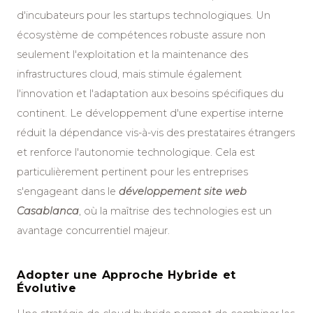
d'incubateurs pour les startups technologiques. Un
écosystème de compétences robuste assure non
seulement l'exploitation et la maintenance des
infrastructures cloud, mais stimule également
l'innovation et l'adaptation aux besoins spécifiques du
continent. Le développement d'une expertise interne
réduit la dépendance vis-à-vis des prestataires étrangers
et renforce l'autonomie technologique. Cela est
particulièrement pertinent pour les entreprises
s'engageant dans le
développement site web
Casablanca
, où la maîtrise des technologies est un
avantage concurrentiel majeur.
Adopter une Approche Hybride et
Évolutive