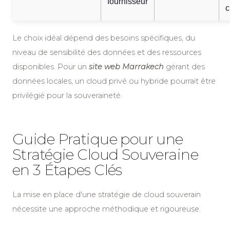
fournisseur
c
Le choix idéal dépend des besoins spécifiques, du
niveau de sensibilité des données et des ressources
disponibles. Pour un
site web Marrakech
gérant des
données locales, un cloud privé ou hybride pourrait être
privilégié pour la souveraineté.
Guide Pratique pour une
Stratégie Cloud Souveraine
en 3 Étapes Clés
La mise en place d'une stratégie de cloud souverain
nécessite une approche méthodique et rigoureuse.