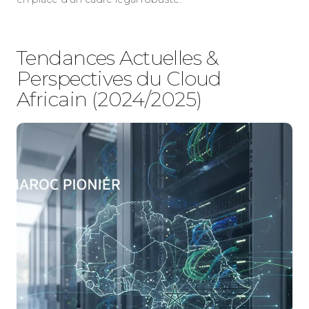
Tendances Actuelles &
Perspectives du Cloud
Africain (2024/2025)