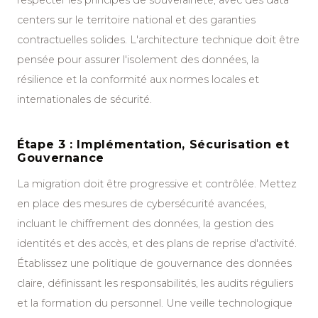
respecter les principes de souveraineté, avec des data
centers sur le territoire national et des garanties
contractuelles solides. L'architecture technique doit être
pensée pour assurer l'isolement des données, la
résilience et la conformité aux normes locales et
internationales de sécurité.
Étape 3 : Implémentation, Sécurisation et
Gouvernance
La migration doit être progressive et contrôlée. Mettez
en place des mesures de cybersécurité avancées,
incluant le chiffrement des données, la gestion des
identités et des accès, et des plans de reprise d'activité.
Établissez une politique de gouvernance des données
claire, définissant les responsabilités, les audits réguliers
et la formation du personnel. Une veille technologique