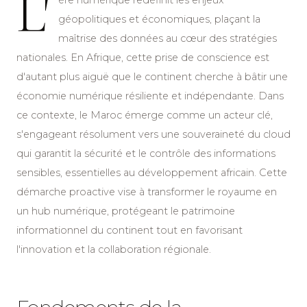
L'
ère numérique redéfinit les enjeux
géopolitiques et économiques, plaçant la
maîtrise des données au cœur des stratégies
nationales. En Afrique, cette prise de conscience est
d'autant plus aiguë que le continent cherche à bâtir une
économie numérique résiliente et indépendante. Dans
ce contexte, le Maroc émerge comme un acteur clé,
s'engageant résolument vers une souveraineté du cloud
qui garantit la sécurité et le contrôle des informations
sensibles, essentielles au développement africain. Cette
démarche proactive vise à transformer le royaume en
un hub numérique, protégeant le patrimoine
informationnel du continent tout en favorisant
l'innovation et la collaboration régionale.