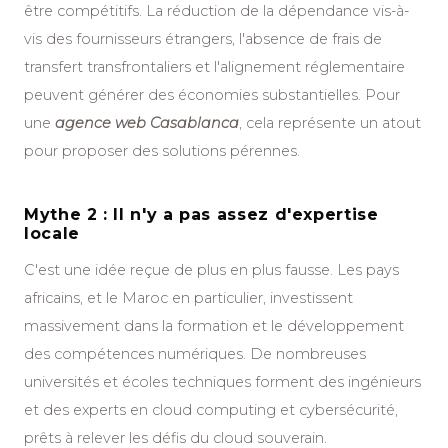
être compétitifs. La réduction de la dépendance vis-à-
vis des fournisseurs étrangers, l'absence de frais de
transfert transfrontaliers et l'alignement réglementaire
peuvent générer des économies substantielles. Pour
une
agence web Casablanca
, cela représente un atout
pour proposer des solutions pérennes.
Mythe 2 : Il n'y a pas assez d'expertise
locale
C'est une idée reçue de plus en plus fausse. Les pays
africains, et le Maroc en particulier, investissent
massivement dans la formation et le développement
des compétences numériques. De nombreuses
universités et écoles techniques forment des ingénieurs
et des experts en cloud computing et cybersécurité,
prêts à relever les défis du cloud souverain.