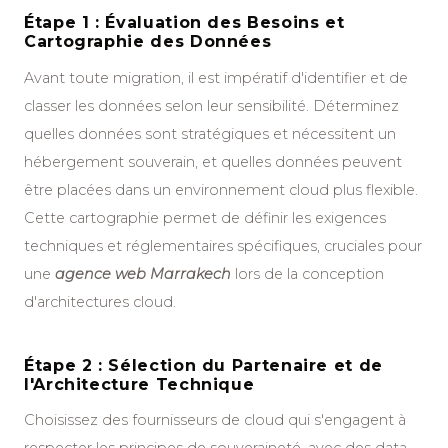
Étape 1 : Évaluation des Besoins et
Cartographie des Données
Avant toute migration, il est impératif d'identifier et de
classer les données selon leur sensibilité. Déterminez
quelles données sont stratégiques et nécessitent un
hébergement souverain, et quelles données peuvent
être placées dans un environnement cloud plus flexible.
Cette cartographie permet de définir les exigences
techniques et réglementaires spécifiques, cruciales pour
une
agence web Marrakech
lors de la conception
d'architectures cloud.
Étape 2 : Sélection du Partenaire et de
l'Architecture Technique
Choisissez des fournisseurs de cloud qui s'engagent à