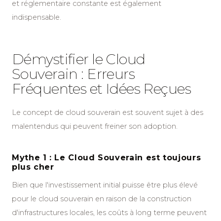
et réglementaire constante est également
indispensable.
Démystifier le Cloud
Souverain : Erreurs
Fréquentes et Idées Reçues
Le concept de cloud souverain est souvent sujet à des
malentendus qui peuvent freiner son adoption.
Mythe 1 : Le Cloud Souverain est toujours
plus cher
Bien que l'investissement initial puisse être plus élevé
pour le cloud souverain en raison de la construction
d'infrastructures locales, les coûts à long terme peuvent