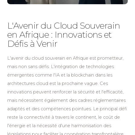
L'Avenir du Cloud Souverain
en Afrique : Innovations et
Défis à Venir
L'avenir du cloud souverain en Afrique est prometteur,
mais non sans défis. L'intégration de technologies
émergentes comme l'IA et la blockchain dans les
architectures cloud est la prochaine vague. Ces
innovations peuvent renforcer la sécurité et l'efficacité,
mais nécessitent également des cadres réglementaires
adaptés et des compétences pointues. Le principal défi
reste la connectivité à travers le continent, le coût de
l'énergie et la nécessité d'une harmonisation des
législations pour faciliter la coopération transfrontalière