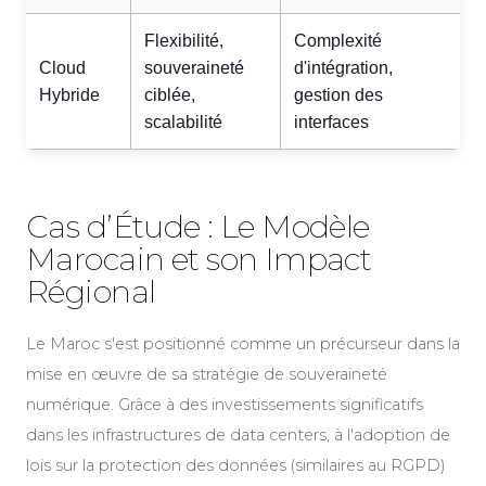
Flexibilité,
Complexité
Cloud
souveraineté
d'intégration,
Hybride
ciblée,
gestion des
scalabilité
interfaces
Cas d’Étude : Le Modèle
Marocain et son Impact
Régional
Le Maroc s'est positionné comme un précurseur dans la
mise en œuvre de sa stratégie de souveraineté
numérique. Grâce à des investissements significatifs
dans les infrastructures de data centers, à l'adoption de
lois sur la protection des données (similaires au RGPD)