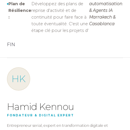
Plan de
Développez des plans de
automatisation
.
Résilience
reprise d'activité et de
& Agents IA
:
continuité pour faire face à
Marrakech &
toute éventualité. C'est une
Casablanca
étape clé pour les projets d'
FIN
HK
Hamid Kennou
FONDATEUR & DIGITAL EXPERT
Entrepreneur serial, expert en transformation digitale et