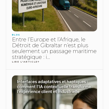
BLOG
Entre l’Europe et l’Afrique, le
Détroit de Gibraltar n’est plus
seulement un passage maritime
stratégique : i...
LIRE L'ARTICLE