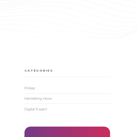
CATÉGORIES
Presse
Marketing news
Digital Expert