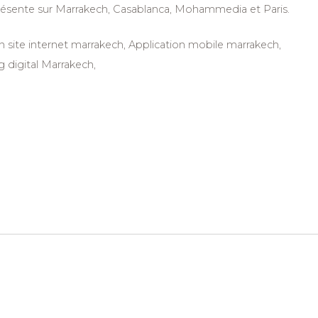
ésente sur Marrakech, Casablanca, Mohammedia et Paris.
ite internet marrakech, Application mobile marrakech,
 digital Marrakech,