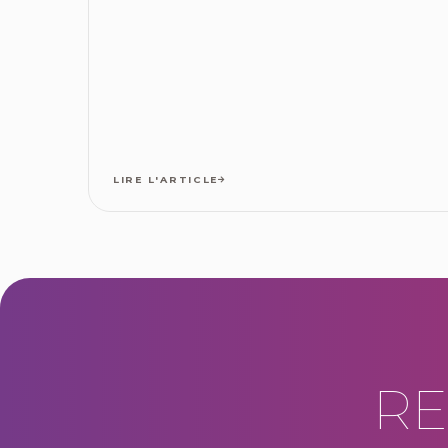
LIRE L'ARTICLE
RE