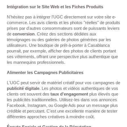
Intégration sur le Site Web et les Fiches Produits
N'hésitez pas à intégrer l'UGC directement sur votre site e-
commerce. Les avis clients et les photos "réelles" de produits
prises par d'autres consommateurs sont de puissants leviers
de
conversion
. Créez des sections dédiées aux
témoignages ou des galeries de photos générées par les
utilisateurs. Une boutique de prêt-à-porter à Casablanca
pourrait, par exemple, afficher des photos de clients portant
ses vêtements, offrant une perspective plus authentique que
les mannequins professionnels.
Alimenter les Campagnes Publicitaires
L'UGC peut servir de matériel créatif pour vos campagnes de
publicité digitale
. Les photos et vidéos authentiques de vos
clients ont souvent des
taux d'engagement
plus élevés que
les publicités traditionnelles. Utilisez-les dans vos annonces
Facebook, Instagram, ou Google Ads pour un message plus
crédible et percutant. C'est une excellente manière de tester
différentes approches créatives à moindre coût.