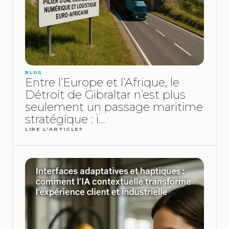
BLOG
Entre l’Europe et l’Afrique, le
Détroit de Gibraltar n’est plus
seulement un passage maritime
stratégique : i...
LIRE L'ARTICLE