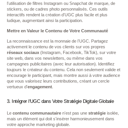
l'utilisation de filtres Instagram ou Snapchat de marque, de
stickers, ou de cadres photo personnalisés. Ces outils
interactifs rendent la création d'UGC plus facile et plus
ludique, augmentant ainsi la participation.
Mettre en Valeur le Contenu de Votre Communauté
La reconnaissance est la monnaie de l'UGC. Partagez
activement le contenu de vos clients sur vos propres
réseaux sociaux
(Instagram, Facebook, TikTok), sur votre
site web, dans vos newsletters, ou même dans vos
campagnes publicitaires (avec leur autorisation). Identifiez
toujours le créateur du contenu. Cela non seulement valide et
encourage le participant, mais montre aussi à votre audience
que vous valorisez leurs contributions, créant un cercle
vertueux d'
engagement
.
3. Intégrer l'UGC dans Votre Stratégie Digitale Globale
Le
contenu communautaire
n'est pas une
stratégie
isolée,
mais un élément qui doit s'insérer harmonieusement dans
votre approche marketing globale.