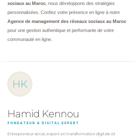
sociaux au Maroc
, nous développons des stratégies
personnalisées. Confiez votre présence en ligne à notre
Agence de management des réseaux sociaux au Maroc
pour une gestion authentique et performante de votre
communauté en ligne.
HK
Hamid Kennou
FONDATEUR & DIGITAL EXPERT
Entrepreneur serial, expert en transformation digitale et