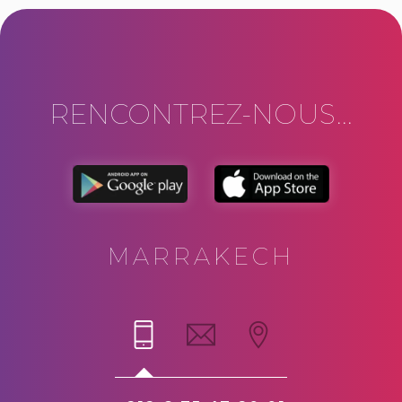
RENCONTREZ-NOUS...
MARRAKECH