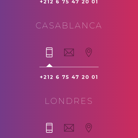
+212 6 75 47 20 01
CASABLANCA
+212 6 75 47 20 01
LONDRES