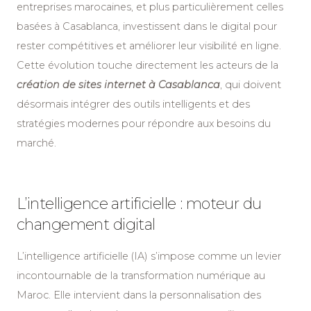
entreprises marocaines, et plus particulièrement celles
basées à Casablanca, investissent dans le digital pour
rester compétitives et améliorer leur visibilité en ligne.
Cette évolution touche directement les acteurs de la
création de sites internet à Casablanca
, qui doivent
désormais intégrer des outils intelligents et des
stratégies modernes pour répondre aux besoins du
marché.
L’intelligence artificielle : moteur du
changement digital
L’intelligence artificielle (IA) s’impose comme un levier
incontournable de la transformation numérique au
Maroc. Elle intervient dans la personnalisation des