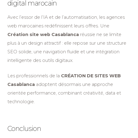
digital marocain
Avec l’essor de l’IA et de l’automatisation, les agences
web marocaines redéfinissent leurs offres. Une
Création site web Casablanca
réussie ne se limite
plus à un design attractif : elle repose sur une structure
SEO solide, une navigation fluide et une intégration
intelligente des outils digitaux.
Les professionnels de la
CRÉATION DE SITES WEB
Casablanca
adoptent désormais une approche
orientée performance, combinant créativité, data et
technologie.
Conclusion