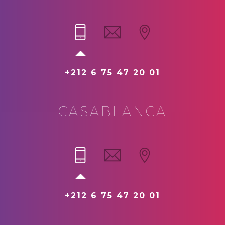
+212 6 75 47 20 01
CASABLANCA
+212 6 75 47 20 01