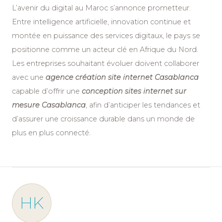
L’avenir du digital au Maroc s’annonce prometteur.
Entre intelligence artificielle, innovation continue et
montée en puissance des services digitaux, le pays se
positionne comme un acteur clé en Afrique du Nord.
Les entreprises souhaitant évoluer doivent collaborer
avec une
a
gence création site internet Casablanca
capable d’offrir une
c
onception sites internet sur
mesure Casablanca
, afin d’anticiper les tendances et
d’assurer une croissance durable dans un monde de
plus en plus connecté.
HK