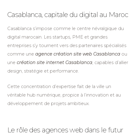
Casablanca, capitale du digital au Maroc
Casablanca s’impose comme le centre névralgique du
digital marocain. Les startups, PME et grandes
entreprises s’y tournent vers des partenaires spécialisés
comme une
a
gence
création site web Casablanca
ou
une
c
réation site internet Casablanca
, capables d’allier
design, stratégie et performance.
Cette concentration d’expertise fait de la ville un
véritable hub numérique, propice à l’innovation et au
développement de projets ambitieux.
Le rôle des agences web dans le futur