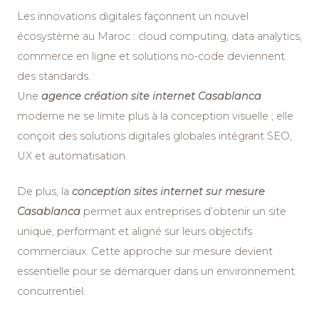
Les innovations digitales façonnent un nouvel
écosystème au Maroc : cloud computing, data analytics,
commerce en ligne et solutions no-code deviennent
des standards.
Une
a
gence création site internet Casablanca
moderne ne se limite plus à la conception visuelle ; elle
conçoit des solutions digitales globales intégrant SEO,
UX et automatisation.
De plus, la
c
onception sites internet sur mesure
Casablanca
permet aux entreprises d’obtenir un site
unique, performant et aligné sur leurs objectifs
commerciaux. Cette approche sur mesure devient
essentielle pour se démarquer dans un environnement
concurrentiel.