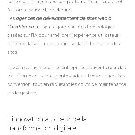
contenus, l’analyse des comportements utilisateurs et
l’automatisation du marketing.
Les
agences de développement de sites web à
Casablanca
utilisent aujourd’hui des technologies
basées sur l’IA pour améliorer l’expérience utilisateur,
renforcer la sécurité et optimiser la performance des
sites.
Grâce à ces avancées, les entreprises peuvent créer des
plateformes plus intelligentes, adaptatives et orientées
conversion, tout en réduisant les coûts de maintenance
et de gestion.
L’innovation au cœur de la
transformation digitale