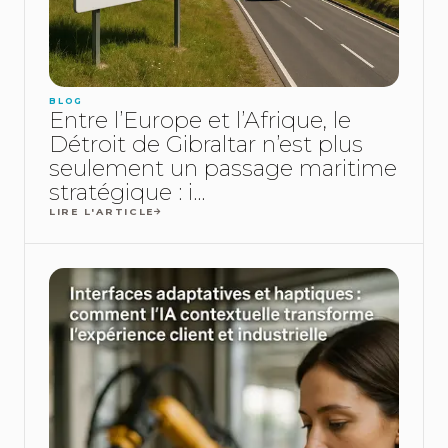
BLOG
Entre l’Europe et l’Afrique, le
Détroit de Gibraltar n’est plus
seulement un passage maritime
stratégique : i...
LIRE L'ARTICLE