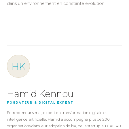
dans un environnement en constante évolution.
HK
Hamid Kennou
FONDATEUR & DIGITAL EXPERT
Entrepreneur serial, expert en transformation digitale et
intelligence artificielle. Hamid a accompagné plus de 200
organisations dans leur adoption de l'IA, de la startup au CAC 40.