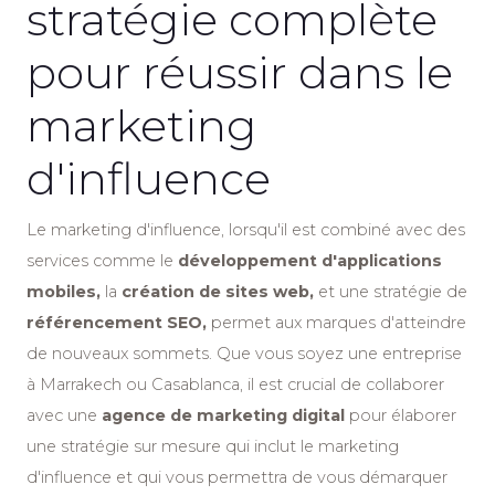
stratégie complète
pour réussir dans le
marketing
d'influence
Le marketing d'influence, lorsqu'il est combiné avec des
services comme le
développement d'applications
mobiles,
la
création de sites web,
et une stratégie de
référencement SEO,
permet aux marques d'atteindre
de nouveaux sommets. Que vous soyez une entreprise
à Marrakech ou Casablanca, il est crucial de collaborer
avec une
agence de marketing digital
pour élaborer
une stratégie sur mesure qui inclut le marketing
d'influence et qui vous permettra de vous démarquer