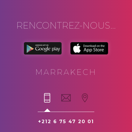
RENCONTREZ-NOUS...
MARRAKECH
+212 6 75 47 20 01