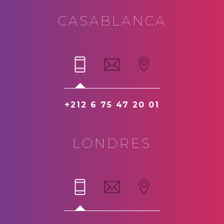
CASABLANCA
+212 6 75 47 20 01
LONDRES