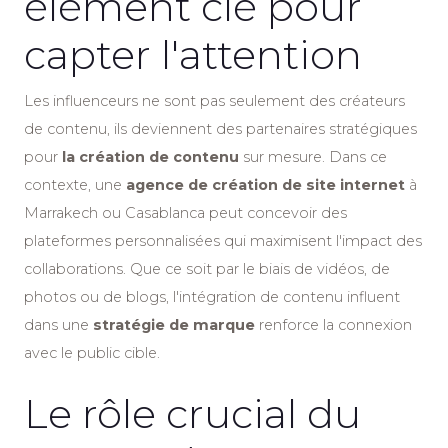
élément clé pour
capter l'attention
Les influenceurs ne sont pas seulement des créateurs
de contenu, ils deviennent des partenaires stratégiques
pour
la création de contenu
sur mesure. Dans ce
contexte, une
agence de création de site internet
à
Marrakech ou Casablanca peut concevoir des
plateformes personnalisées qui maximisent l'impact des
collaborations. Que ce soit par le biais de vidéos, de
photos ou de blogs, l'intégration de contenu influent
dans une
stratégie de marque
renforce la connexion
avec le public cible.
Le rôle crucial du