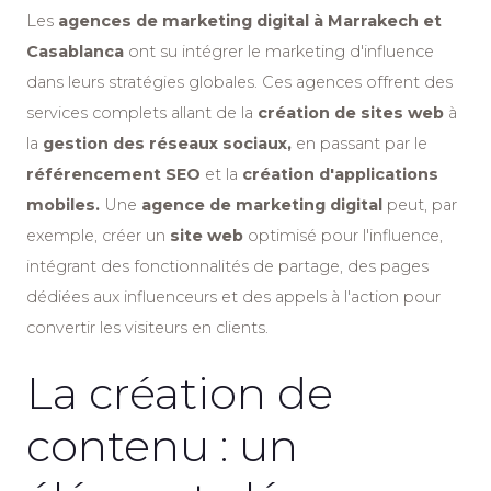
Les
agences de marketing digital à Marrakech et
Casablanca
ont su intégrer le marketing d'influence
dans leurs stratégies globales. Ces agences offrent des
services complets allant de la
création de sites web
à
la
gestion des réseaux sociaux,
en passant par le
référencement SEO
et la
création d'applications
mobiles.
Une
agence de marketing digital
peut, par
exemple, créer un
site web
optimisé pour l'influence,
intégrant des fonctionnalités de partage, des pages
dédiées aux influenceurs et des appels à l'action pour
convertir les visiteurs en clients.
La création de
contenu : un