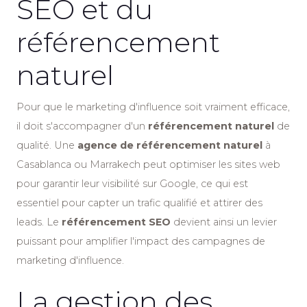
SEO et du
référencement
naturel
Pour que le marketing d'influence soit vraiment efficace,
il doit s'accompagner d'un
référencement naturel
de
qualité. Une
agence de référencement naturel
à
Casablanca ou Marrakech peut optimiser les sites web
pour garantir leur visibilité sur Google, ce qui est
essentiel pour capter un trafic qualifié et attirer des
leads. Le
référencement SEO
devient ainsi un levier
puissant pour amplifier l'impact des campagnes de
marketing d'influence.
La gestion des