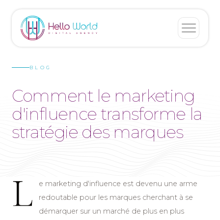
BLOG
Comment le marketing
d'influence transforme la
stratégie des marques
L
e marketing d'influence est devenu une arme
redoutable pour les marques cherchant à se
démarquer sur un marché de plus en plus