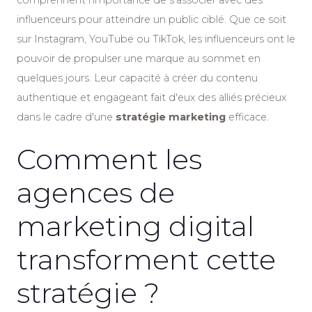
comprennent l'importance de s'associer avec des
influenceurs pour atteindre un public ciblé. Que ce soit
sur Instagram, YouTube ou TikTok, les influenceurs ont le
pouvoir de propulser une marque au sommet en
quelques jours. Leur capacité à créer du contenu
authentique et engageant fait d'eux des alliés précieux
dans le cadre d'une
stratégie marketing
efficace.
Comment les
agences de
marketing digital
transforment cette
stratégie ?