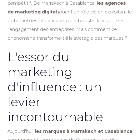
compétitif. De Marrakech à Casablanca,
les agences
de marketing digital
jouent un rôle clé en exploitant le
potentiel des influenceurs pour booster la visibilité et
l'engagement des entreprises. Mais comment ce
phénomène transforme-t-il la stratégie des marques ?
L'essor du
marketing
d'influence : un
levier
incontournable
Aujourd'hui,
les marques à Marrakech et Casablanca