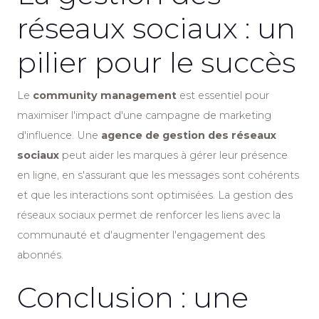
réseaux sociaux : un
pilier pour le succès
Le
community management
est essentiel pour
maximiser l'impact d'une campagne de marketing
d'influence. Une
agence de gestion des réseaux
sociaux
peut aider les marques à gérer leur présence
en ligne, en s'assurant que les messages sont cohérents
et que les interactions sont optimisées. La gestion des
réseaux sociaux permet de renforcer les liens avec la
communauté et d'augmenter l'engagement des
abonnés.
Conclusion : une