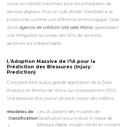
ouvre un marché important pour les prestataires de
services digitaux. Pour un club africain cherchant à se
positionner comme une référence technologique, l'aide
d'une
agence de création site web Maroc
garantissant
une intégration sécurisée des APIs de données
sportives est indispensable.
L'Adoption Massive de l'IA pour la
Prédiction des Blessures (Injury
Prediction)
C'est peut-être la plus grande application de la Data
Analytics en termes de retour sur investissement (ROI).
Une blessure d'un joueur clé peut coûter des millions.
Modèles de
Les IA utilisent des modèles de
Classification
classification pour évaluer le risque de
:
blessure (faible, moyen, élevé) en croisant