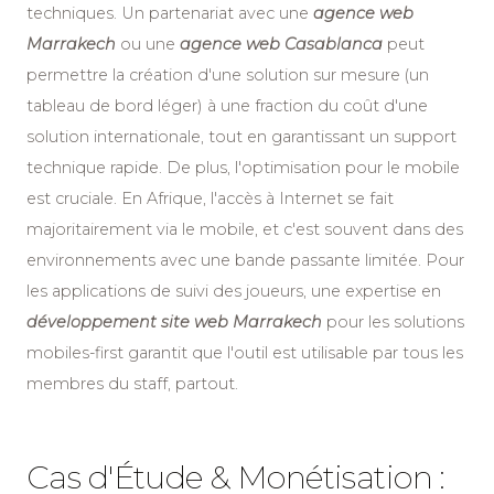
techniques. Un partenariat avec une
agence web
Marrakech
ou une
agence web Casablanca
peut
permettre la création d'une solution sur mesure (un
tableau de bord léger) à une fraction du coût d'une
solution internationale, tout en garantissant un support
technique rapide. De plus, l'optimisation pour le mobile
est cruciale. En Afrique, l'accès à Internet se fait
majoritairement via le mobile, et c'est souvent dans des
environnements avec une bande passante limitée. Pour
les applications de suivi des joueurs, une expertise en
développement site web Marrakech
pour les solutions
mobiles-first garantit que l'outil est utilisable par tous les
membres du staff, partout.
Cas d'Étude & Monétisation :