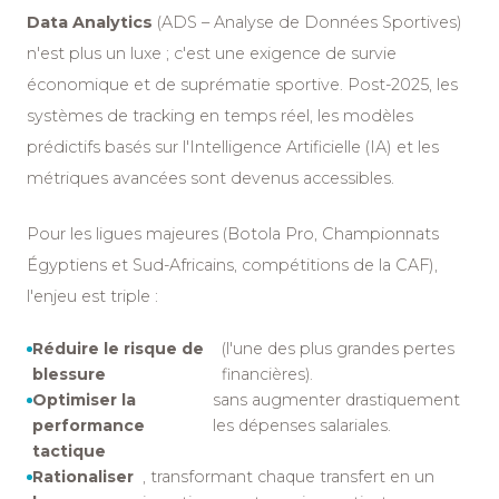
Data Analytics
(ADS – Analyse de Données Sportives)
n'est plus un luxe ; c'est une exigence de survie
économique et de suprématie sportive. Post-2025, les
systèmes de tracking en temps réel, les modèles
prédictifs basés sur l'Intelligence Artificielle (IA) et les
métriques avancées sont devenus accessibles.
Pour les ligues majeures (Botola Pro, Championnats
Égyptiens et Sud-Africains, compétitions de la CAF),
l'enjeu est triple :
Réduire le risque de
(l'une des plus grandes pertes
blessure
financières).
Optimiser la
sans augmenter drastiquement
performance
les dépenses salariales.
tactique
Rationaliser
, transformant chaque transfert en un