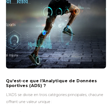
Qu'est-ce que l'Analytique de Données
Sportives (ADS) ?
L'ADS se divise en trois catégories principales, chacune
offrant une valeur unique :