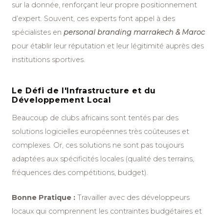
sur la donnée, renforçant leur propre positionnement
d’expert. Souvent, ces experts font appel à des
spécialistes en
personal branding marrakech & Maroc
pour établir leur réputation et leur légitimité auprès des
institutions sportives.
Le Défi de l'Infrastructure et du
Développement Local
Beaucoup de clubs africains sont tentés par des
solutions logicielles européennes très coûteuses et
complexes. Or, ces solutions ne sont pas toujours
adaptées aux spécificités locales (qualité des terrains,
fréquences des compétitions, budget).
Bonne Pratique :
Travailler avec des développeurs
locaux qui comprennent les contraintes budgétaires et