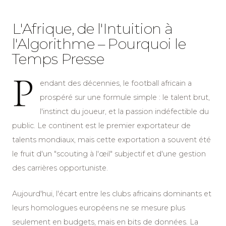
L'Afrique, de l'Intuition à
l'Algorithme – Pourquoi le
Temps Presse
P
endant des décennies, le football africain a
prospéré sur une formule simple : le talent brut,
l'instinct du joueur, et la passion indéfectible du
public. Le continent est le premier exportateur de
talents mondiaux, mais cette exportation a souvent été
le fruit d'un "scouting à l'œil" subjectif et d'une gestion
des carrières opportuniste.
Aujourd'hui, l'écart entre les clubs africains dominants et
leurs homologues européens ne se mesure plus
seulement en budgets, mais en bits de données. La