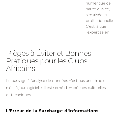
numérique de
haute qualité,
sécurisée et
professionnelle
C’est là que
l’expertise en
Pièges à Éviter et Bonnes
Pratiques pour les Clubs
Africains
Le passage à l'analyse de données n'est pas une simple
mise à jour logicielle. Il est semé d'embûches culturelles
et techniques.
L'Erreur de la Surcharge d'Informations