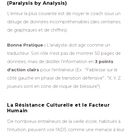
(Paralysis by Analysis)
L'erreur la plus courante est de noyer le coach sous un
déluge de données incompréhensibles (des centaines
de graphiques et de chiffres).
Bonne Pratique :
L'analyste doit agir comme un
traducteur. Son rôle n'est pas de montrer 50 pages de
données, mais de distiller l'information en
3 points
d'action clairs
pour l'entraîneur (Ex : "Faiblesse sur le
côté gauche en phase de transition défensive" ; "X, Y, Z
joueurs sont en zone de risque de blessure").
La Résistance Culturelle et le Facteur
Humain
De nombreux entraîneurs de la vieille école, habitués à
l'intuition, peuvent voir l'ADS comme une menace à leur