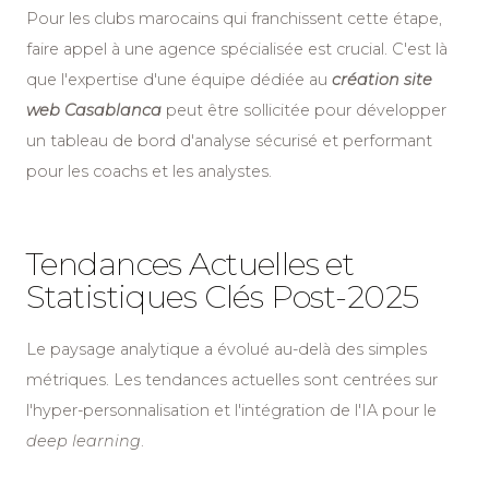
Pour les clubs marocains qui franchissent cette étape,
faire appel à une agence spécialisée est crucial. C'est là
que l'expertise d'une équipe dédiée au
création site
web Casablanca
peut être sollicitée pour développer
un tableau de bord d'analyse sécurisé et performant
pour les coachs et les analystes.
Tendances Actuelles et
Statistiques Clés Post-2025
Le paysage analytique a évolué au-delà des simples
métriques. Les tendances actuelles sont centrées sur
l'hyper-personnalisation et l'intégration de l'IA pour le
deep learning
.