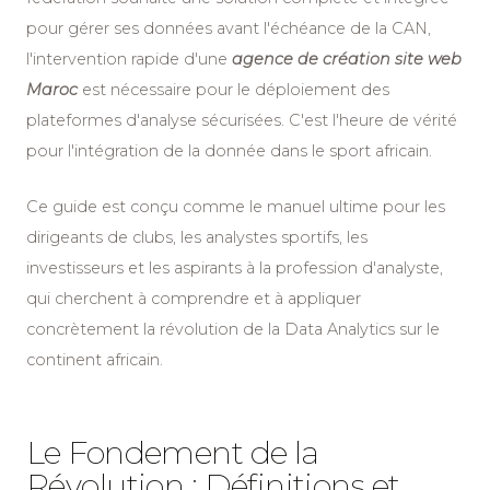
pour gérer ses données avant l'échéance de la CAN,
l'intervention rapide d'une
agence de création site web
Maroc
est nécessaire pour le déploiement des
plateformes d'analyse sécurisées. C'est l'heure de vérité
pour l'intégration de la donnée dans le sport africain.
Ce guide est conçu comme le manuel ultime pour les
dirigeants de clubs, les analystes sportifs, les
investisseurs et les aspirants à la profession d'analyste,
qui cherchent à comprendre et à appliquer
concrètement la révolution de la Data Analytics sur le
continent africain.
Le Fondement de la
Révolution : Définitions et