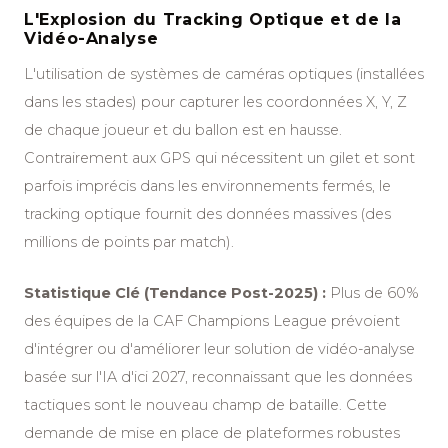
L'Explosion du Tracking Optique et de la
Vidéo-Analyse
L'utilisation de systèmes de caméras optiques (installées
dans les stades) pour capturer les coordonnées X, Y, Z
de chaque joueur et du ballon est en hausse.
Contrairement aux GPS qui nécessitent un gilet et sont
parfois imprécis dans les environnements fermés, le
tracking optique fournit des données massives (des
millions de points par match).
Statistique Clé (Tendance Post-2025) :
Plus de 60%
des équipes de la CAF Champions League prévoient
d'intégrer ou d'améliorer leur solution de vidéo-analyse
basée sur l'IA d'ici 2027, reconnaissant que les données
tactiques sont le nouveau champ de bataille. Cette
demande de mise en place de plateformes robustes