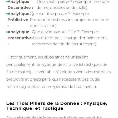
Analytique
Que s'est-il passé ? (Exemple : nombre
Descriptive :
de tirs, possession de balle).
Analytique
Que va-t-il se passer ? (Exemple :
Prédictive
Probabilité de blessure, projection de buts
:
pour la saison).
Analytique
Que devrions-nous faire ? (Exemple :
Prescriptive
Ajustement de la charge d'entraînement,
:
recommandation de recrutement).
Historiquement, les clubs africains utilisaient
principalement l'analytique descriptive (statistiques de
fin de match). La véritable révolution vient des modèles
prédictifs et prescriptifs, qui nécessitent des outils
technologiques et une expertise de haut niveau.
Les Trois Piliers de la Donnée : Physique,
Technique, et Tactique