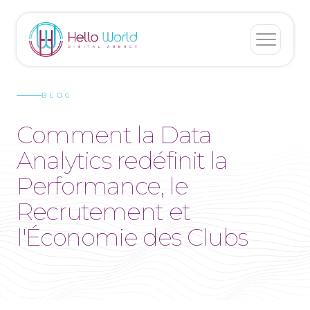
BLOG
Comment la Data
Analytics redéfinit la
Performance, le
Recrutement et
l'Économie des Clubs