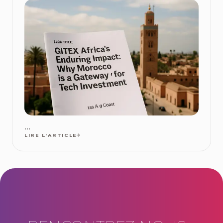
...
LIRE L'ARTICLE