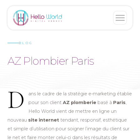
BLOG
AZ Plombier Paris
D
ans le cadre de la stratégie e-marketing établie
pour son client
AZ plomberie
basé à
Paris
,
Hello World vient de mettre en ligne un
nouveau
site internet
tendant, responsif, esthétique
et simple d’utilisation pour soigner l’image du client sur
le net et faire monter celui-ci dans les résultats de