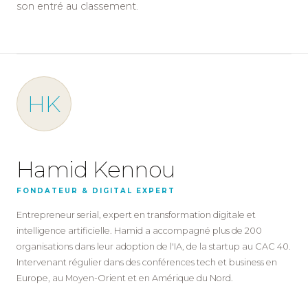
son entré au classement.
HK
Hamid Kennou
FONDATEUR & DIGITAL EXPERT
Entrepreneur serial, expert en transformation digitale et
intelligence artificielle. Hamid a accompagné plus de 200
organisations dans leur adoption de l'IA, de la startup au CAC 40.
Intervenant régulier dans des conférences tech et business en
Europe, au Moyen-Orient et en Amérique du Nord.