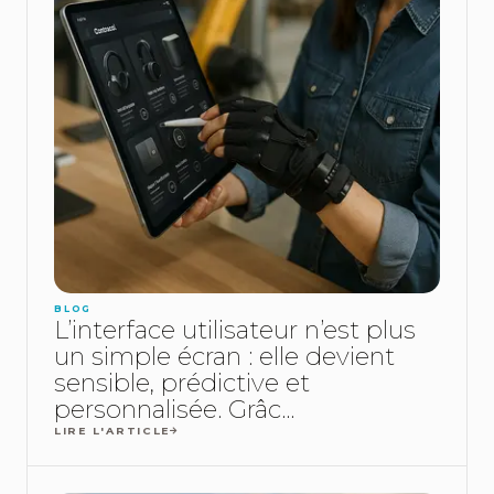
BLOG
L’interface utilisateur n’est plus
un simple écran : elle devient
sensible, prédictive et
personnalisée. Grâc...
LIRE L'ARTICLE