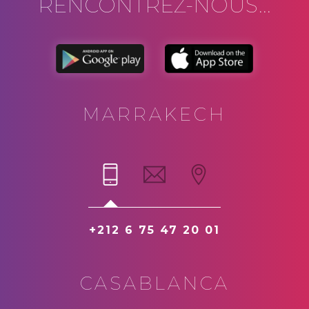
RENCONTREZ-NOUS...
MARRAKECH
+212 6 75 47 20 01
CASABLANCA