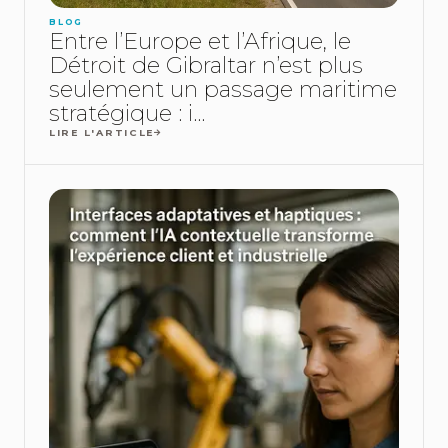
BLOG
Entre l’Europe et l’Afrique, le
Détroit de Gibraltar n’est plus
seulement un passage maritime
stratégique : i...
LIRE L'ARTICLE